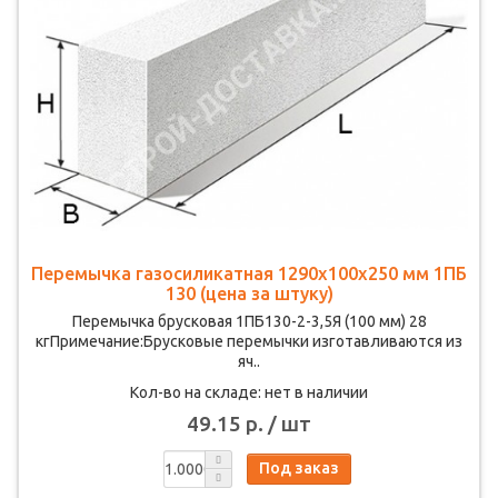
Перемычка газосиликатная 1290х100х250 мм 1ПБ
130 (цена за штуку)
Перемычка брусковая 1ПБ130-2-3,5Я (100 мм) 28
кгПримечание:Брусковые перемычки изготавливаются из
яч..
Кол-во на складе: нет в наличии
49.15 р. / шт
Под заказ