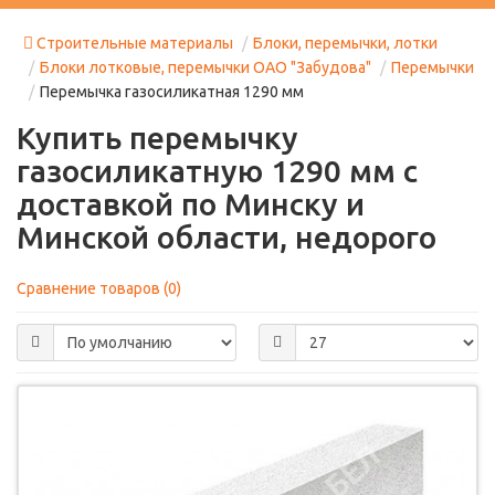
Строительные материалы
Блоки, перемычки, лотки
Блоки лотковые, перемычки ОАО "Забудова"
Перемычки
Перемычка газосиликатная 1290 мм
Купить перемычку
газосиликатную 1290 мм с
доставкой по Минску и
Минской области, недорого
Сравнение товаров (0)