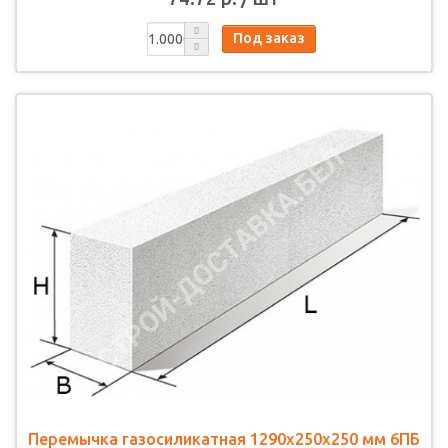
Под заказ
Перемычка газосиликатная 1290х250х250 мм 6ПБ