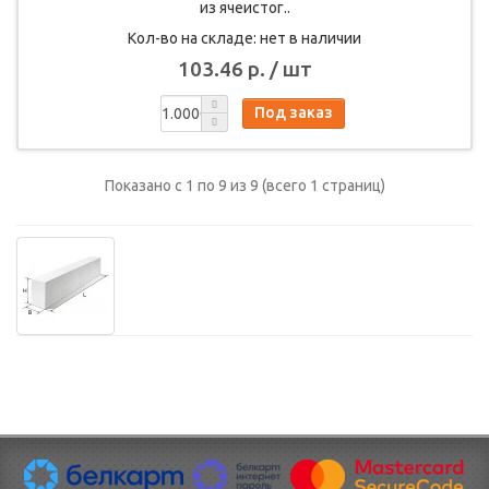
из ячеистог..
Кол-во на складе: нет в наличии
103.46 р. / шт
Под заказ
Показано с 1 по 9 из 9 (всего 1 страниц)