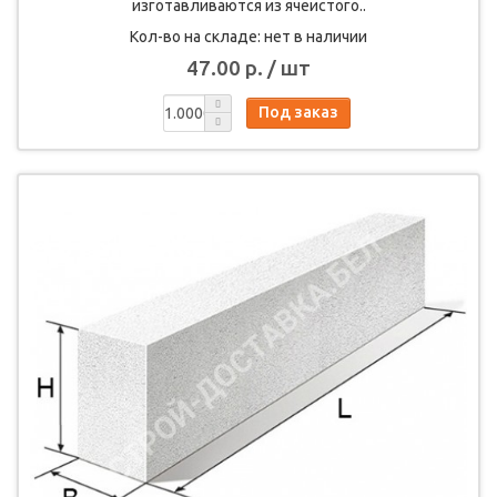
изготавливаются из ячеистого..
Кол-во на складе: нет в наличии
47.00 р. / шт
Под заказ