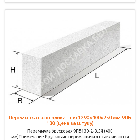
Перемычка газосиликатная 1290х400х250 мм 9ПБ
130 (цена за штуку)
Перемычка брусковая 9ПБ130-2-3,5Я (400
мм)Примечание:Брусковые перемычки изготавливаются