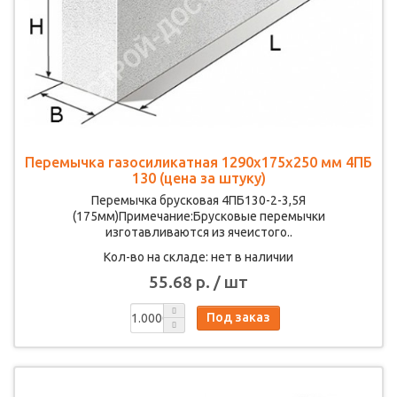
Перемычка газосиликатная 1290х175х250 мм 4ПБ
130 (цена за штуку)
Перемычка брусковая 4ПБ130-2-3,5Я
(175мм)Примечание:Брусковые перемычки
изготавливаются из ячеистого..
Кол-во на складе: нет в наличии
55.68 р. / шт
Под заказ