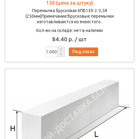
130 (цена за штуку)
Перемычка брусковая 6ПБ130-2-3,5Я
(250мм)Примечание:Брусковые перемычки
изготавливаются из ячеистого..
Кол-во на складе: нет в наличии
84.40 р. / шт
Под заказ