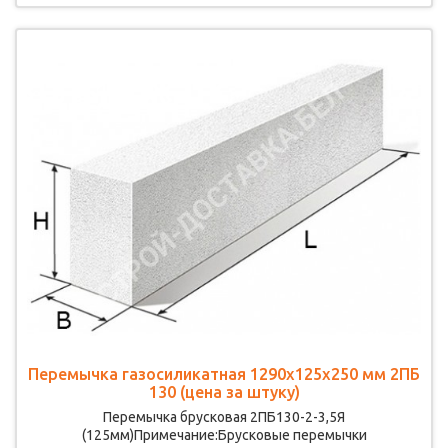
Перемычка газосиликатная 1290х125х250 мм 2ПБ
130 (цена за штуку)
Перемычка брусковая 2ПБ130-2-3,5Я
(125мм)Примечание:Брусковые перемычки