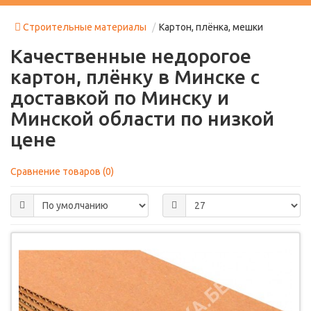
Строительные материалы
Картон, плёнка, мешки
Качественные недорогое
картон, плёнку в Минске с
доставкой по Минску и
Минской области по низкой
цене
Сравнение товаров (0)