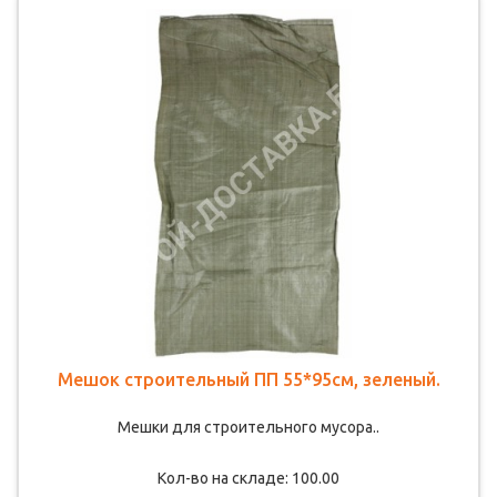
Мешок строительный ПП 55*95см, зеленый.
Мешки для строительного мусора..
Кол-во на складе: 100.00