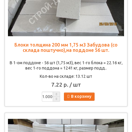
Блоки толщина 200 мм 1,75 м3 Забудова (со
склада поштучно),на поддоне 56 шт.
В 1-ом поддоне - 56 шт (1,75 м3), вес 1-го блока = 22.16 кг,
вес 1-го поддона = 1241 кг, размер подд..
Кол-во на складе: 13.12 шт
7.22 р. / шт
В корзину