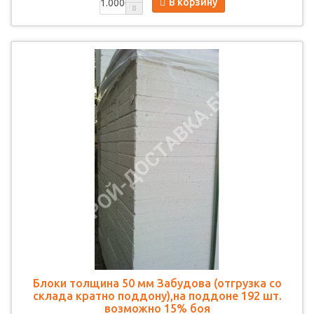
В корзину
Блоки толщина 50 мм Забудова (отгрузка со
склада кратно поддону),на поддоне 192 шт.
возможно 15% боя