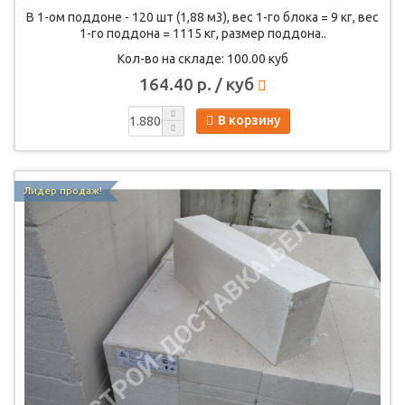
В 1-ом поддоне - 120 шт (1,88 м3), вес 1-го блока = 9 кг, вес
1-го поддона = 1115 кг, размер поддона..
Кол-во на складе: 100.00 куб
164.40 р. / куб
В корзину
Лидер продаж!