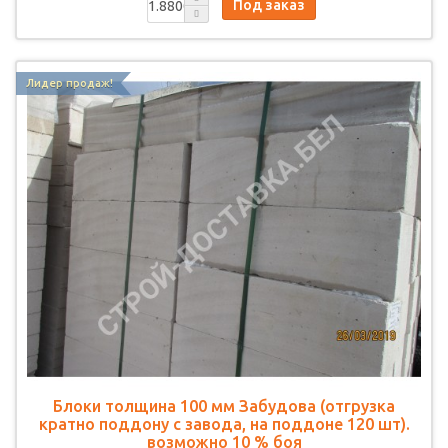
Под заказ
Лидер продаж!
Блоки толщина 100 мм Забудова (отгрузка
кратно поддону с завода, на поддоне 120 шт).
возможно 10 % боя