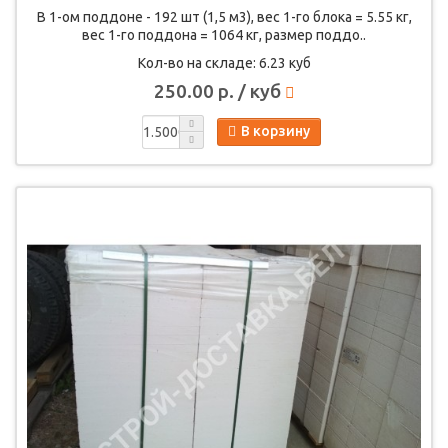
В 1-ом поддоне - 192 шт (1,5 м3), вес 1-го блока = 5.55 кг,
вес 1-го поддона = 1064 кг, размер поддо..
Кол-во на складе: 6.23 куб
250.00 р. / куб
В корзину