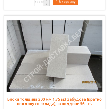
В корзину
Блоки толщина 200 мм 1,75 м3 Забудова (кратно
поддону со склада),на поддоне 56 шт.