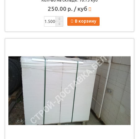
250.00 р. / куб
В корзину