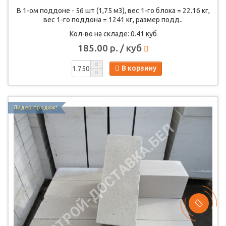
В 1-ом поддоне - 56 шт (1,75 м3), вес 1-го блока = 22.16 кг,
вес 1-го поддона = 1241 кг, размер подд..
Кол-во на складе: 0.41 куб
185.00 р. / куб
В корзину
Лидер продаж!