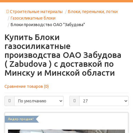
Строительные материалы
Блоки, перемычки, лотки
Газосиликатные блоки
Блоки производство ОАО "Забудова"
Купить Блоки
газосиликатные
производства ОАО Забудова
( Zabudova ) с доставкой по
Минску и Минской области
Сравнение товаров (0)
Лидер продаж!