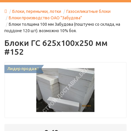
Блоки, перемычки, лотки
Газосиликатные блоки
Блоки производство ОАО "Забудова"
Блоки толщина 100 мм Забудова (поштучно со склада, на
поддоне 120 шт). возможно 10% боя.
Блоки ГС 625x100x250 мм
#152
Лидер продаж!