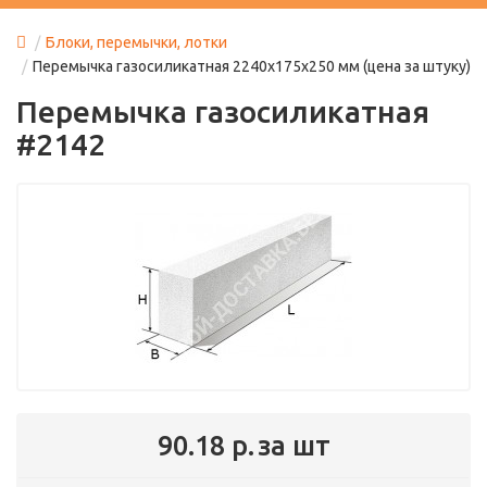
Блоки, перемычки, лотки
Перемычка газосиликатная 2240х175х250 мм (цена за штуку)
Перемычка газосиликатная
#2142
90.18 р.
за шт