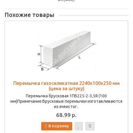
Похожие товары
Перемычка газосиликатная 2240х100х250 мм
(цена за штуку)
Перемычка брусковая 1ПБ225-2-3,5Я (100
мм)Примечание:Брусковые перемычки изготавливаются
из ячеистог..
68.99 р.
В корзину