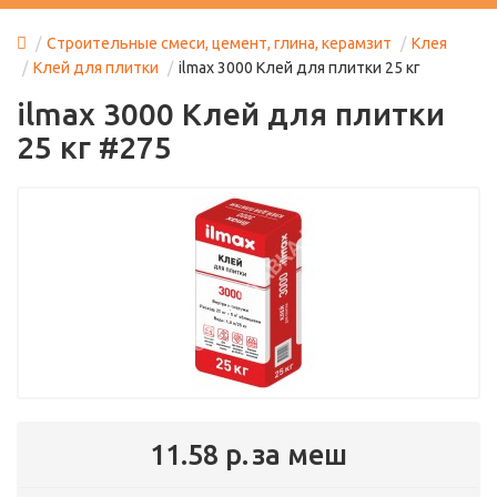
Строительные смеси, цемент, глина, керамзит
Клея
Клей для плитки
ilmax 3000 Клей для плитки 25 кг
ilmax 3000 Клей для плитки
25 кг #275
11.58 р.
за меш