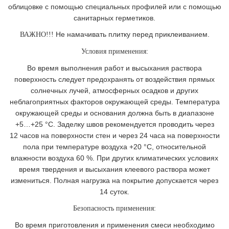
облицовке с помощью специальных профилей или с помощью
санитарных герметиков.
Не намачивать плитку перед приклеиванием.
ВАЖНО!!!
Условия применения:
Во время выполнения работ и высыхания раствора
поверхность следует предохранять от воздействия прямых
солнечных лучей, атмосферных осадков и других
неблагоприятных факторов окружающей среды. Температура
окружающей среды и основания должна быть в диапазоне
+5…+25 °С. Заделку швов рекомендуется проводить через
12 часов на поверхности стен и через 24 часа на поверхности
пола при температуре воздуха +20 °С, относительной
влажности воздуха 60 %. При других климатических условиях
время твердения и высыхания клеевого раствора может
измениться. Полная нагрузка на покрытие допускается через
14 суток.
Безопасность применения:
Во время приготовления и применения смеси необходимо