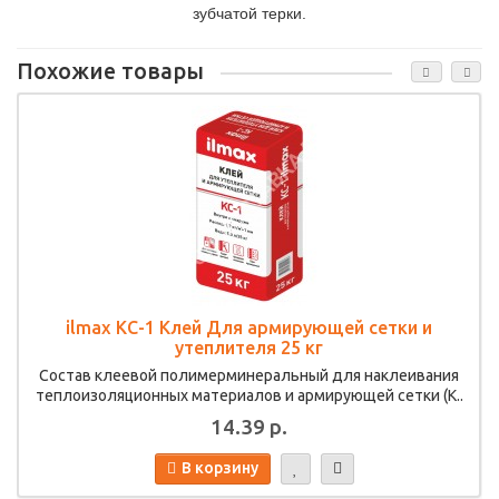
зубчатой терки.
Похожие товары
ilmax KC-1 Клей Для армирующей сетки и
утеплителя 25 кг
Состав клеевой полимерминеральный для наклеивания
теплоизоляционных материалов и армирующей сетки (К..
14.39 р.
В корзину