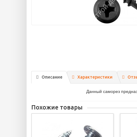
Описание
Характеристики
Отз
Данный саморез предназн
Похожие товары