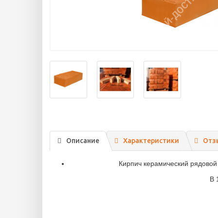
Описание
Характеристики
Отз
Кирпич керамический рядовой
В 