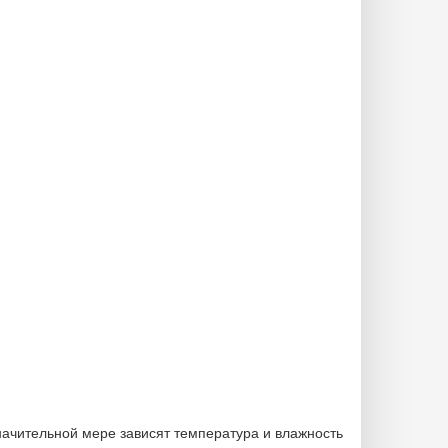
значительной мере зависят температура и влажность