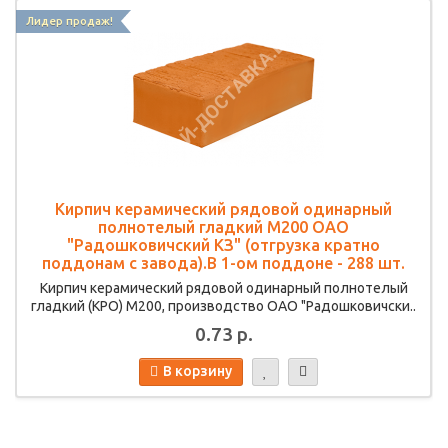
Лидер продаж!
Кирпич керамический рядовой одинарный
полнотелый гладкий М200 ОАО
"Радошковичский КЗ" (отгрузка кратно
поддонам с завода).В 1-ом поддоне - 288 шт.
Кирпич керамический рядовой одинарный полнотелый
гладкий (КРО) М200, производство ОАО "Радошковичски..
0.73 р.
В корзину