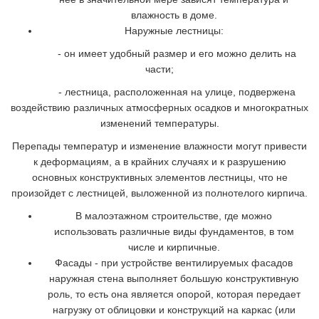
влажность в доме.
Наружные лестницы:
- он имеет удобный размер и его можно делить на
части;
- лестница, расположенная на улице, подвержена
воздействию различных атмосферных осадков и многократных
изменений температуры.
Перепады температур и изменение влажности могут привести
к деформациям, а в крайних случаях и к разрушению
основных конструктивных элементов лестницы, что не
произойдет с лестницей, выложенной из полнотелого кирпича.
В малоэтажном строительстве, где можно
использовать различные виды фундаментов, в том
числе и кирпичные.
Фасады - при устройстве вентилируемых фасадов
наружная стена выполняет большую конструктивную
роль, то есть она является опорой, которая передает
нагрузку от облицовки и конструкций на каркас (или