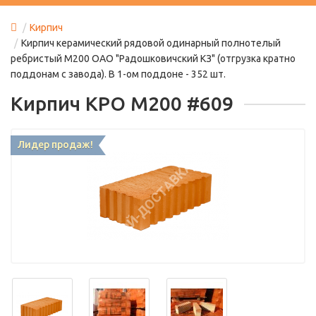
Кирпич
Кирпич керамический рядовой одинарный полнотелый
ребристый М200 ОАО "Радошковичский КЗ" (отгрузка кратно
поддонам с завода). В 1-ом поддоне - 352 шт.
Кирпич КРО М200 #609
Лидер продаж!