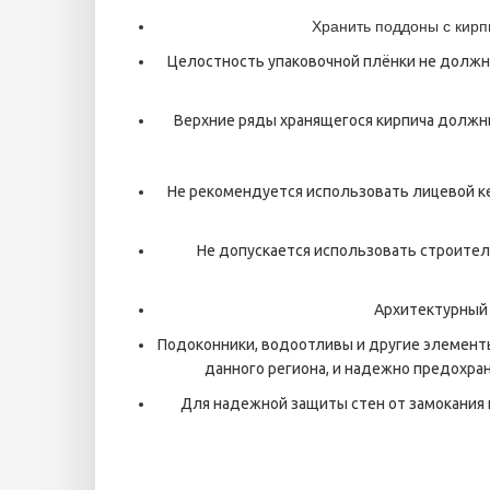
Хранить поддоны с кирпи
Целостность упаковочной плёнки не должн
Верхние ряды хранящегося кирпича должн
Не рекомендуется использовать лицевой ке
Не допускается использовать строител
Архитектурный 
Подоконники, водоотливы и другие элемент
данного региона, и надежно предохра
Для надежной защиты стен от замокания 