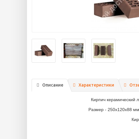
Описание
Характеристики
Отз
Кирпич керамический л
Размер - 250x120x88 мм. 
Кир