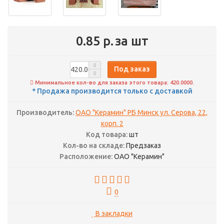
0.85 р.
за шт
Под заказ
Минимальное кол-во для заказа этого товара: 420.0000.
* Продажа производится только с доставкой
Производитель:
ОАО "Керамин" РБ Минск ул. Серова, 22,
корп. 2
Код товара:
шт
Кол-во на складе:
Предзаказ
Расположение:
ОАО "Керамин"
0
В закладки