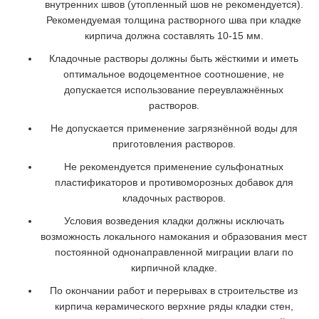
внутренних швов (утопленный шов не рекомендуется).
Рекомендуемая толщина растворного шва при кладке
кирпича должна составлять 10-15 мм.
Кладочные растворы должны быть жёсткими и иметь
оптимальное водоцементное соотношение, не
допускается использование переувлажнённых
растворов.
Не допускается применение загрязнённой воды для
приготовления растворов.
Не рекомендуется применение сульфонатных
пластификаторов и противоморозных добавок для
кладочных растворов.
Условия возведения кладки должны исключать
возможность локального намокания и образования мест
постоянной однонаправленной миграции влаги по
кирпичной кладке.
По окончании работ и перерывах в строительстве из
кирпича керамического верхние ряды кладки стен,