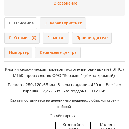
В сравнение
Описание
Характеристики
Отзывы (0)
Гарантия
Производитель
Импортер
Сервисные центры
Кирпич керамический лицевой пустотелый одинарный (КЛПО)
М150, производство ОАО "Керамин" (тёмно-красный).
Размер - 250x120x65 мм. В 1-ом поддоне - 420 шт. Вес 1-го
кирпича = 2,4-2,6 кг, 1-го поддона = 1120 кг.
Кирпич поставляется на деревянных поддонах с обвязкой стрейч-
плёнкой.
Расчёт кирпича:
Кол-во без
Кол-во с