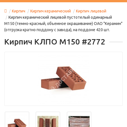
Кирпич
Кирпич керамический
Кирпич лицевой
Кирпич керамический лицевой пустотелый одинарный
М150 (темно-красный, объемное окрашивание) ОАО "Керамин"
(отгрузка кратно поддону с завода), на поддоне 420 шт.
Кирпич КЛПО М150 #2772