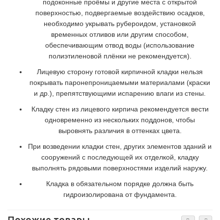
подоконные проёмы и другие места с открытой
поверхностью, подвергаемые воздействию осадков,
необходимо укрывать рубероидом, установкой
временных отливов или другим способом,
обеспечивающим отвод воды (использование
полиэтиленовой плёнки не рекомендуется).
Лицевую сторону готовой кирпичной кладки нельзя
покрывать паронепроницаемыми материалами (краски
и др.), препятствующими испарению влаги из стены.
Кладку стен из лицевого кирпича рекомендуется вести
одновременно из нескольких поддонов, чтобы
выровнять различия в оттенках цвета.
При возведении кладки стен, других элементов зданий и
сооружений с последующей их отделкой, кладку
выполнять рядовыми поверхностями изделий наружу.
Кладка в обязательном порядке должна быть
гидроизолирована от фундамента.