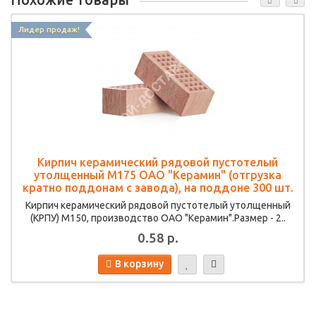
Похожие товары
Лидер продаж!
Кирпич керамический рядовой пустотелый
утолщенный М175 ОАО "Керамин" (отгрузка
кратно поддонам с завода), на поддоне 300 шт.
Кирпич керамический рядовой пустотелый утолщенный
(КРПУ) М150, производство ОАО "Керамин".Размер - 2..
0.58 р.
В корзину