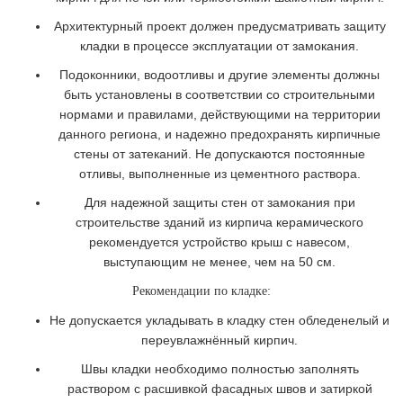
Архитектурный проект должен предусматривать защиту
кладки в процессе эксплуатации от замокания.
Подоконники, водоотливы и другие элементы должны
быть установлены в соответствии со строительными
нормами и правилами, действующими на территории
данного региона, и надежно предохранять кирпичные
стены от затеканий. Не допускаются постоянные
отливы, выполненные из цементного раствора.
Для надежной защиты стен от замокания при
строительстве зданий из кирпича керамического
рекомендуется устройство крыш с навесом,
выступающим не менее, чем на 50 см.
Рекомендации по кладке:
Не допускается укладывать в кладку стен обледенелый и
переувлажнённый кирпич.
Швы кладки необходимо полностью заполнять
раствором с расшивкой фасадных швов и затиркой