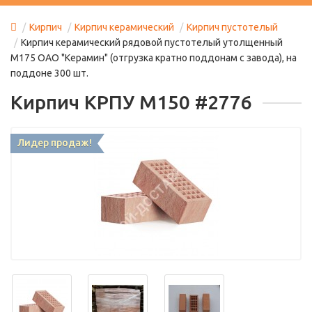
Кирпич
Кирпич керамический
Кирпич пустотелый
Кирпич керамический рядовой пустотелый утолщенный
М175 ОАО "Керамин" (отгрузка кратно поддонам с завода), на
поддоне 300 шт.
Кирпич КРПУ М150 #2776
Лидер продаж!