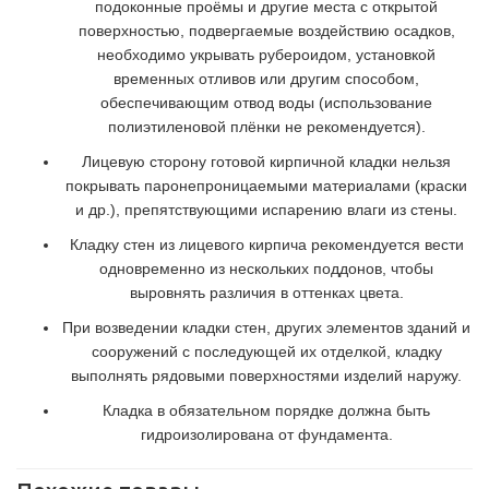
подоконные проёмы и другие места с открытой
поверхностью, подвергаемые воздействию осадков,
необходимо укрывать рубероидом, установкой
временных отливов или другим способом,
обеспечивающим отвод воды (использование
полиэтиленовой плёнки не рекомендуется).
Лицевую сторону готовой кирпичной кладки нельзя
покрывать паронепроницаемыми материалами (краски
и др.), препятствующими испарению влаги из стены.
Кладку стен из лицевого кирпича рекомендуется вести
одновременно из нескольких поддонов, чтобы
выровнять различия в оттенках цвета.
При возведении кладки стен, других элементов зданий и
сооружений с последующей их отделкой, кладку
выполнять рядовыми поверхностями изделий наружу.
Кладка в обязательном порядке должна быть
гидроизолирована от фундамента.