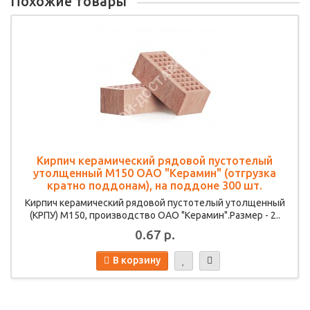
Похожие товары
Кирпич керамический рядовой пустотелый
утолщенный М150 ОАО "Керамин" (отгрузка
кратно поддонам), на поддоне 300 шт.
Кирпич керамический рядовой пустотелый утолщенный
(КРПУ) М150, производство ОАО "Керамин".Размер - 2..
0.67 р.
В корзину