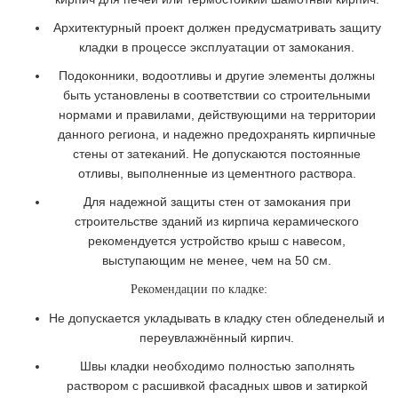
Архитектурный проект должен предусматривать защиту
кладки в процессе эксплуатации от замокания.
Подоконники, водоотливы и другие элементы должны
быть установлены в соответствии со строительными
нормами и правилами, действующими на территории
данного региона, и надежно предохранять кирпичные
стены от затеканий. Не допускаются постоянные
отливы, выполненные из цементного раствора.
Для надежной защиты стен от замокания при
строительстве зданий из кирпича керамического
рекомендуется устройство крыш с навесом,
выступающим не менее, чем на 50 см.
Рекомендации по кладке:
Не допускается укладывать в кладку стен обледенелый и
переувлажнённый кирпич.
Швы кладки необходимо полностью заполнять
раствором с расшивкой фасадных швов и затиркой