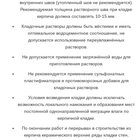
внутренних швов (утопленный шов не рекомендуется).
Рекомендуемая толщина растворного шва при кладке
кирпича должна составлять 10-15 мм.
Кладочные растворы должны быть жёсткими и иметь
оптимальное водоцементное соотношение, не
допускается использование переувлажнённых
растворов.
Не допускается применение загрязнённой воды для
приготовления растворов.
Не рекомендуется применение сульфонатных
пластификаторов и противоморозных добавок для
кладочных растворов.
Условия возведения кладки должны исключать
возможность локального намокания и образования мест
постоянной однонаправленной миграции влаги по
кирпичной кладке.
По окончании работ и перерывах в строительстве из
кирпича керамического верхние ряды кладки стен,