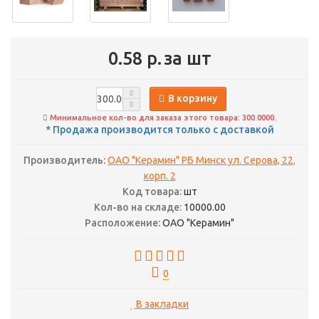
0.58 р.
за шт
В корзину
Минимальное кол-во для заказа этого товара: 300.0000.
* Продажа производится только с доставкой
Производитель:
ОАО "Керамин" РБ Минск ул. Серова, 22,
корп. 2
Код товара:
шт
Кол-во на складе:
10000.00
Расположение:
ОАО "Керамин"
0
В закладки