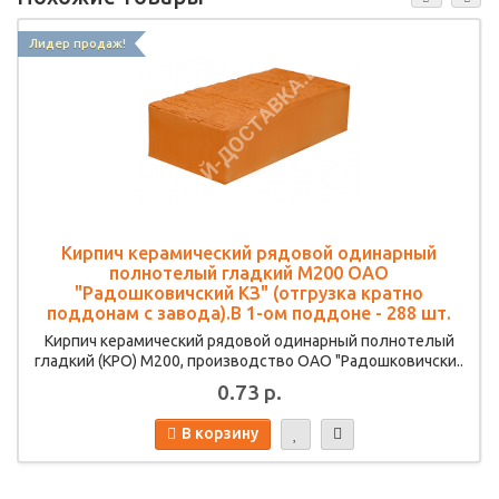
Лидер продаж!
Кирпич керамический рядовой одинарный
полнотелый гладкий М200 ОАО
"Радошковичский КЗ" (отгрузка кратно
поддонам с завода).В 1-ом поддоне - 288 шт.
Кирпич керамический рядовой одинарный полнотелый
гладкий (КРО) М200, производство ОАО "Радошковичски..
0.73 р.
В корзину