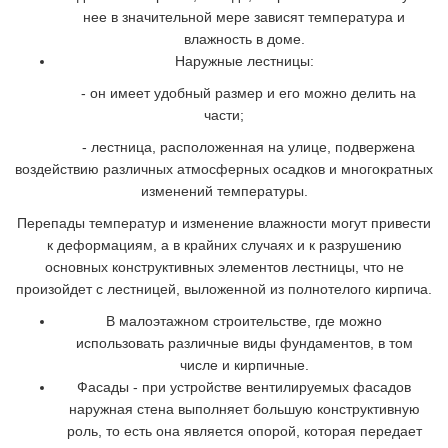
нее в значительной мере зависят температура и
влажность в доме.
Наружные лестницы:
- он имеет удобный размер и его можно делить на
части;
- лестница, расположенная на улице, подвержена
воздействию различных атмосферных осадков и многократных
изменений температуры.
Перепады температур и изменение влажности могут привести
к деформациям, а в крайних случаях и к разрушению
основных конструктивных элементов лестницы, что не
произойдет с лестницей, выложенной из полнотелого кирпича.
В малоэтажном строительстве, где можно
использовать различные виды фундаментов, в том
числе и кирпичные.
Фасады - при устройстве вентилируемых фасадов
наружная стена выполняет большую конструктивную
роль, то есть она является опорой, которая передает